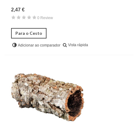
2,47 €
0 Review
Para o Cesto
Vista rápida
Adicionar ao comparador