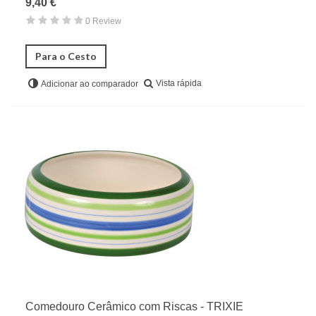
9,40 €
0 Review
Para o Cesto
Vista rápida
Adicionar ao comparador
Comedouro Cerâmico com Riscas - TRIXIE