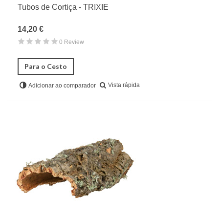
Tubos de Cortiça - TRIXIE
14,20 €
0 Review
Para o Cesto
Vista rápida
Adicionar ao comparador