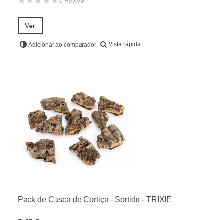
0 Review
Ver
Vista rápida
Adicionar ao comparador
Pack de Casca de Cortiça - Sortido - TRIXIE