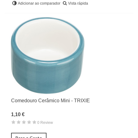
Vista rápida
Adicionar ao comparador
Comedouro Cerâmico Mini - TRIXIE
1,10 €
0 Review
Para o Cesto