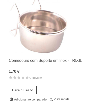
Comedouro com Suporte em Inox - TRIXIE
1,70 €
0 Review
Para o Cesto
Vista rápida
Adicionar ao comparador