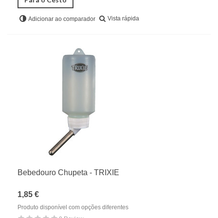
Vista rápida
Adicionar ao comparador
Bebedouro Chupeta - TRIXIE
1,85 €
Produto disponível com opções diferentes