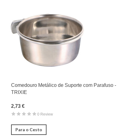
Comedouro Metálico de Suporte com Parafuso -
TRIXIE
2,73 €
0 Review
Para o Cesto