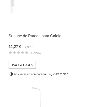
Suporte de Parede para Gaiola
11,27 €
14,99 €
0 Review
Para o Cesto
Vista rápida
Adicionar ao comparador