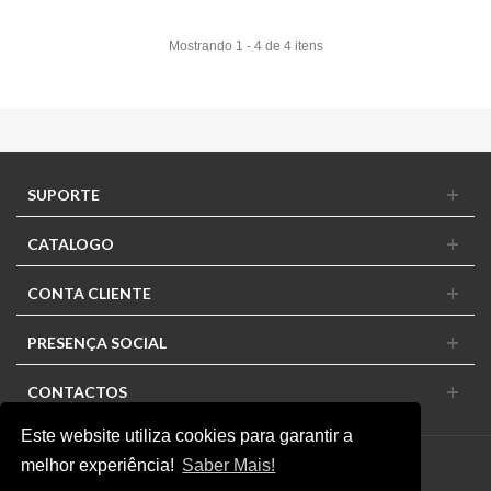
Mostrando 1 - 4 de 4 itens
SUPORTE
CATALOGO
CONTA CLIENTE
PRESENÇA SOCIAL
CONTACTOS
Este website utiliza cookies para garantir a
melhor experiência!
Saber Mais!