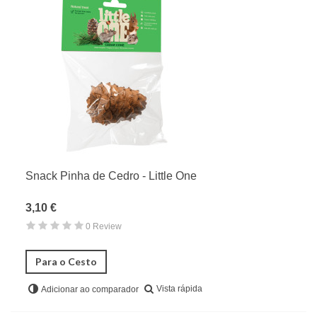
Répteis
Snack Pinha de Cedro - Little One
3,10 €
0 Review
Para o Cesto
Vista rápida
Adicionar ao comparador