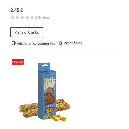
2,45 €
0 Review
Para o Cesto
Vista rápida
Adicionar ao comparador
PROMO