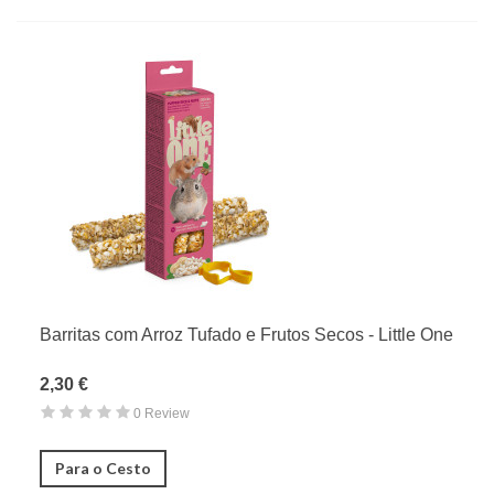
Barritas com Arroz Tufado e Frutos Secos - Little One
2,30 €
0 Review
Para o Cesto