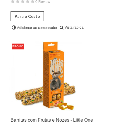
0 Review
Para o Cesto
Vista rápida
Adicionar ao comparador
PROMO
Barritas com Frutas e Nozes - Little One