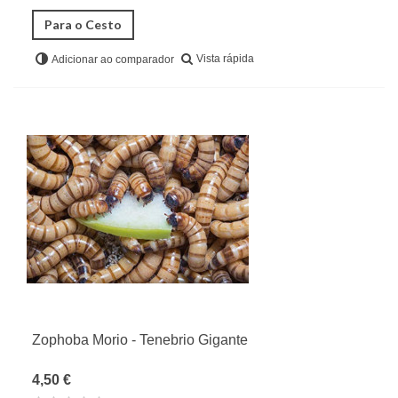
Para o Cesto
Vista rápida
Adicionar ao comparador
Zophoba Morio - Tenebrio Gigante
4,50 €