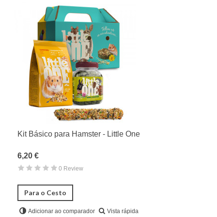
Kit Básico para Hamster - Little One
6,20 €
0 Review
Para o Cesto
Vista rápida
Adicionar ao comparador