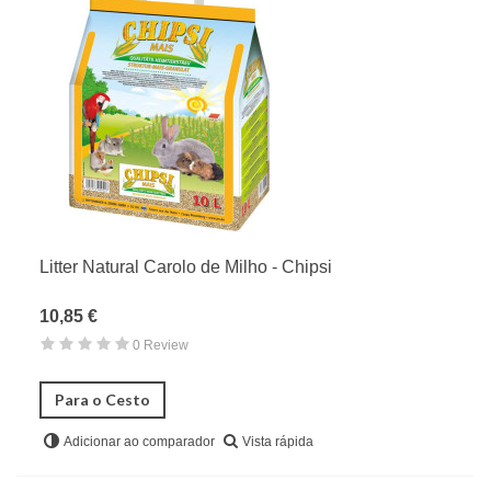
Litter Natural Carolo de Milho - Chipsi
10,85 €
0 Review
Para o Cesto
Vista rápida
Adicionar ao comparador