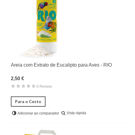
Areia com Extrato de Eucalipto para Aves - RIO
2,50 €
0 Review
Para o Cesto
Vista rápida
Adicionar ao comparador