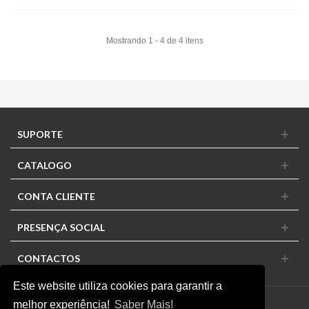
Mostrando 1 - 4 de 4 itens
SUPORTE
CATALOGO
CONTA CLIENTE
PRESENÇA SOCIAL
CONTACTOS
Este website utiliza cookies para garantir a
melhor experiência!
Saber Mais!