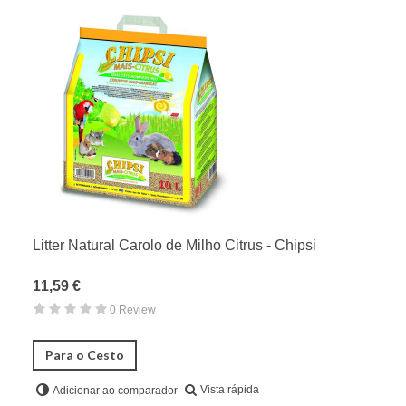
Litter Natural Carolo de Milho Citrus - Chipsi
11,59 €
0 Review
Para o Cesto
Vista rápida
Adicionar ao comparador