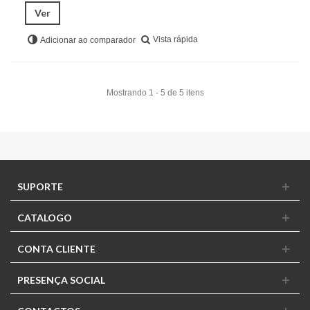
Ver
Vista rápida
Adicionar ao comparador
Mostrando 1 - 5 de 5 itens
SUPORTE
CATALOGO
CONTA CLIENTE
PRESENÇA SOCIAL