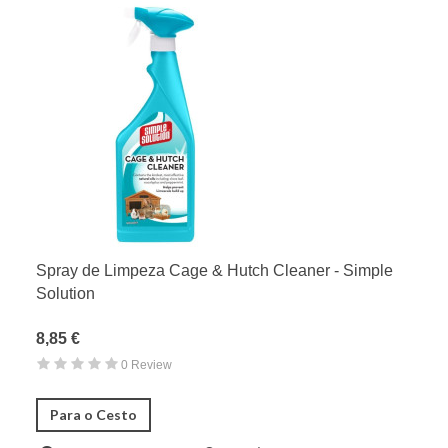
Spray de Limpeza Cage & Hutch Cleaner - Simple
Solution
8,85 €
0 Review
Para o Cesto