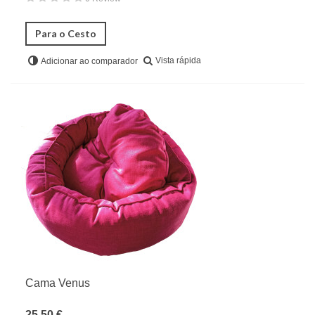
Para o Cesto
Vista rápida
Adicionar ao comparador
Cama Venus
25,50 €