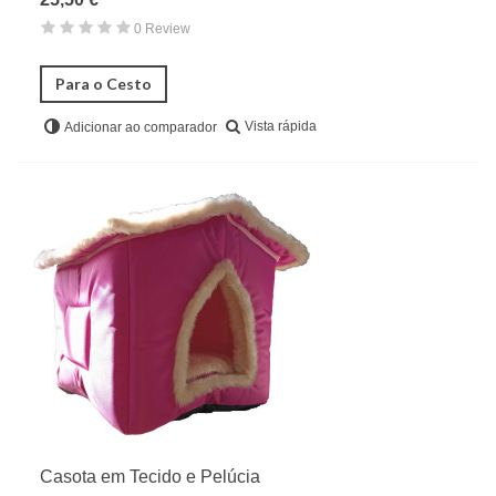
0 Review
Para o Cesto
Vista rápida
Adicionar ao comparador
Casota em Tecido e Pelúcia