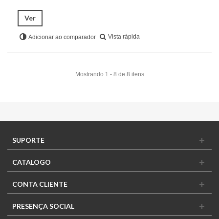
Ver
Vista rápida
Adicionar ao comparador
Mostrando 1 - 8 de 8 itens
SUPORTE
CATALOGO
CONTA CLIENTE
PRESENÇA SOCIAL