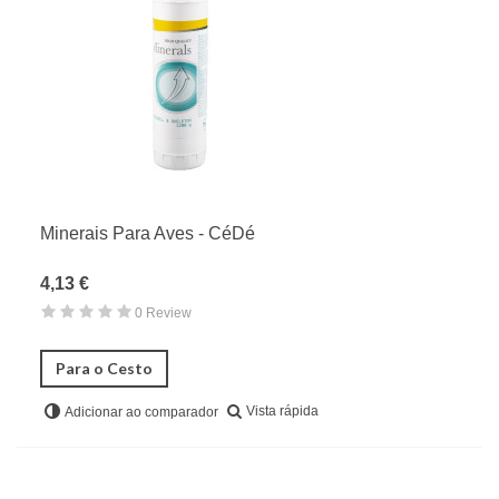
Minerais Para Aves - CéDé
4,13 €
0 Review
Para o Cesto
Vista rápida
Adicionar ao comparador