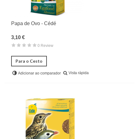
Papa de Ovo - Cédé
3,10 €
0 Review
Para o Cesto
Vista rápida
Adicionar ao comparador