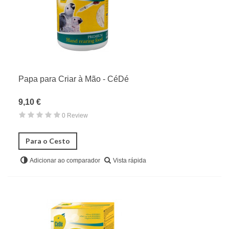
Papa para Criar à Mão - CéDé
9,10 €
0 Review
Para o Cesto
Vista rápida
Adicionar ao comparador