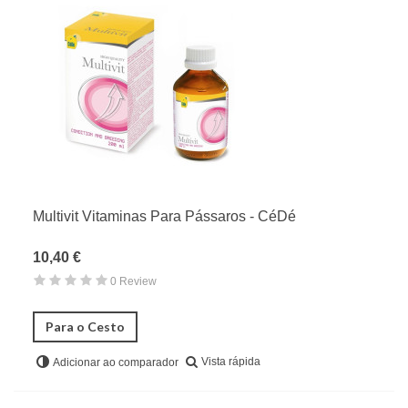
Multivit Vitaminas Para Pássaros - CéDé
10,40 €
0 Review
Para o Cesto
Vista rápida
Adicionar ao comparador