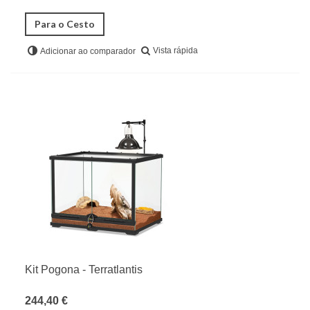
Para o Cesto
Vista rápida
Adicionar ao comparador
Kit Pogona - Terratlantis
244,40 €