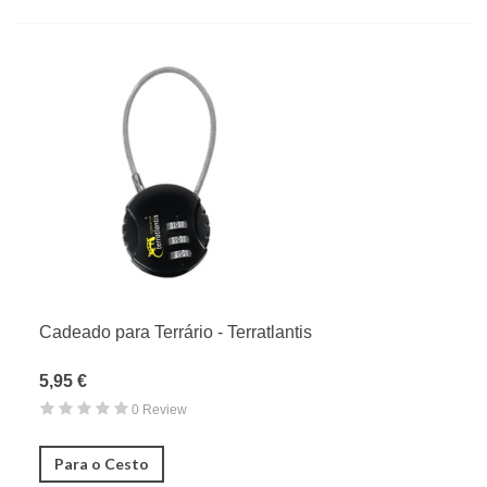
Cadeado para Terrário - Terratlantis
5,95 €
0 Review
Para o Cesto