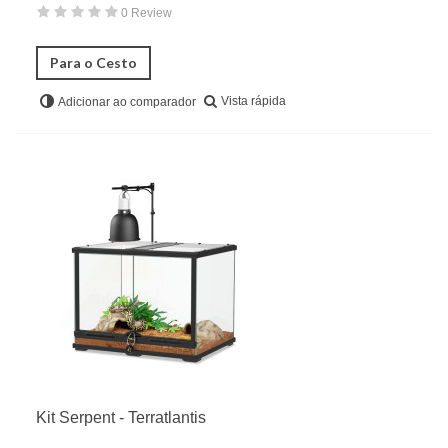
0 Review
Para o Cesto
Vista rápida
Adicionar ao comparador
Kit Serpent - Terratlantis