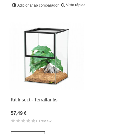
Vista rápida
Adicionar ao comparador
Kit Insect - Terratlantis
57,49 €
0 Review