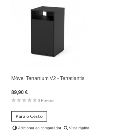
Móvel Terrarrium V2 - Terratlantis
89,90 €
0 Review
Para o Cesto
Vista rápida
Adicionar ao comparador