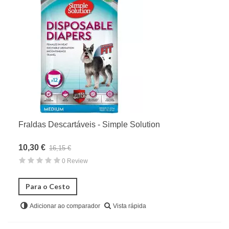
Fraldas Descartáveis - Simple Solution
10,30 €
16,15 €
0 Review
Para o Cesto
Vista rápida
Adicionar ao comparador