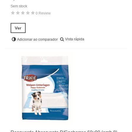
Sem stock
0 Review
Ver
Vista rápida
Adicionar ao comparador