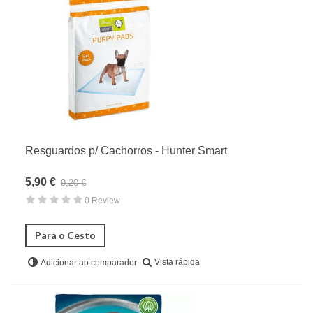
Resguardos p/ Cachorros - Hunter Smart
5,90 €
9,20 €
0 Review
Para o Cesto
Vista rápida
Adicionar ao comparador