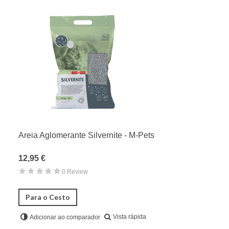
Areia Aglomerante Silvernite - M-Pets
12,95 €
0 Review
Para o Cesto
Vista rápida
Adicionar ao comparador