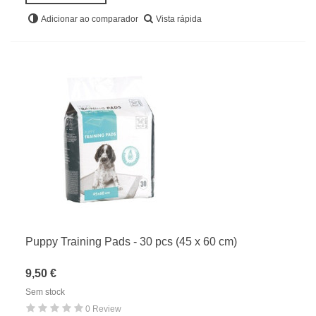
Vista rápida
Adicionar ao comparador
Puppy Training Pads - 30 pcs (45 x 60 cm)
9,50 €
Sem stock
0 Review